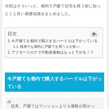
今回はそういった、都内で戸建て住宅を買う前に知っ
とくと良い基礎知識をまとめました。
目次
今戸建てを都内で購入するハードルは下がっている
独身でも都内に戸建てを買う人が多い
アフターコロナで不動産価格はもっと下がる！？
今戸建てを都内で購入するハードルは下がっ
ている
従来、戸建てはマンションよりも価格が高かっ