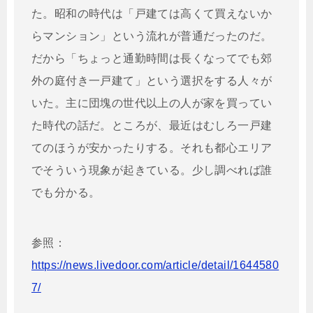
た。昭和の時代は「戸建ては高くて買えないか
らマンション」という流れが普通だったのだ。
だから「ちょっと通勤時間は長くなってでも郊
外の庭付き一戸建て」という選択をする人々が
いた。主に団塊の世代以上の人が家を買ってい
た時代の話だ。ところが、最近はむしろ一戸建
てのほうが安かったりする。それも都心エリア
でそういう現象が起きている。少し調べれば誰
でも分かる。
参照：
https://news.livedoor.com/article/detail/1644580
7/