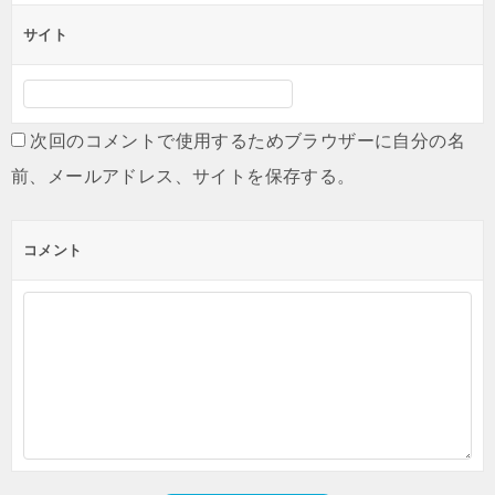
サイト
次回のコメントで使用するためブラウザーに自分の名
前、メールアドレス、サイトを保存する。
コメント