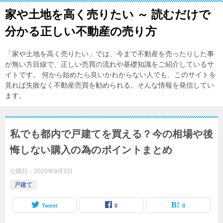
家や土地を高く売りたい ～ 読むだけで
分かる正しい不動産の売り方
「家や土地を高く売りたい」では、今まで不動産を売ったりした事
が無い方目線で、正しい売買の流れや基礎知識をご紹介しているサ
イトです。 何から始めたら良いかわからない人でも、このサイトを
見れば失敗なく不動産売買を勧められる、そんな情報を発信してい
ます。
私でも都内で戸建てを買える？今の相場や後
悔しない購入の為のポイントまとめ
公開日：
2020年9月3日
戸建て
Tweet
0
0