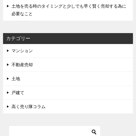
土地を売る時のタイミングと少しでも早く賢く売却する為に
必要なこと
カテゴリー
マンション
不動産売却
土地
戸建て
高く売り隊コラム