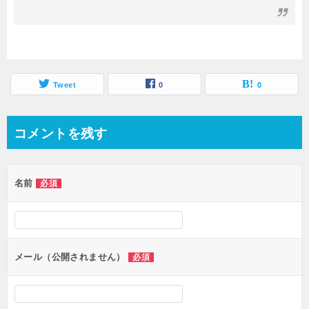
Tweet
0
0
コメントを残す
名前
必須
メール（公開されません）
必須