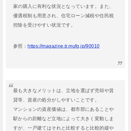
家の購入に有利な状況となっています。また、
優遇税制も用意され、住宅ローン減税や住民税
控除を受けやすい状況です。
参照：
https://magazine.tr.mufg.jp/90010
最も大きなメリットは、立地を選ばず売却や賃
貸等、資産の処分がしやすいことです。
マンションの資産価値は、都市部にあることや
駅からの距離など立地によって大きく変動しま
すが、一戸建てはそれと比較すると比較的緩や