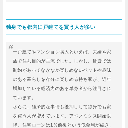
独身でも都内に戸建てを買う人が多い
一戸建てやマンション購入といえば、夫婦や家
族で住む目的が主流でした。しかし、賃貸では
制約があってなかなか楽しめないペットや趣味
のある暮らしを存分に楽しめる持ち家が、近年
増加している経済力のある単身者から注目され
ています。
さらに、経済的な事情も後押しして独身でも家
を買う人が増えています。アベノミクス開始以
降、住宅ローンは1％前後という低金利が続き、