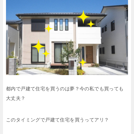
都内で戸建て住宅を買うのは夢？今の私でも買っても
大丈夫？
このタイミングで戸建て住宅を買うってアリ？