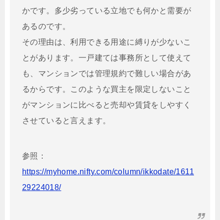
かです。多少劣っている立地でも何かと需要が
あるのです。
その理由は、利用できる用途に縛りが少ないこ
とがあります。一戸建ては事務所として使えて
も、マンションでは管理規約で難しい場合があ
るからです。このような買主を限定しないこと
がマンションに比べると売却や賃貸をしやすく
させていると言えます。
参照：
https://myhome.nifty.com/column/ikkodate/1611
29224018/