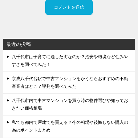
最近の投稿
八千代市は子育てに適した街なのか？治安や環境など住みや
すさを調べてみた！
京成八千代台駅で中古マンションをかうならおすすめの不動
産業者はどこ？評判を調べてみた
八千代市内で中古マンションを買う時の物件選びや知ってお
きたい価格相場
私でも都内で戸建てを買える？今の相場や後悔しない購入の
為のポイントまとめ