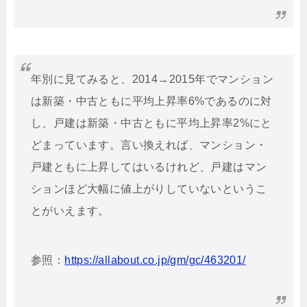
年別に見てみると、2014→2015年でマンション
は新築・中古ともに平均上昇率6%であるのに対
し、戸建は新築・中古ともに平均上昇率2%にと
どまっています。言い換えれば、マンション・
戸建ともに上昇してはいるけれど、戸建はマン
ションほど大幅に値上がりしていないというこ
とがいえます。
参照：
https://allabout.co.jp/gm/gc/463201/