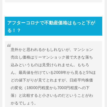
アフターコロナで不動産価格はもっと下が
る！？
意外かと思われるかもしれないが、マンション
売出し価格はリーマンショック後で大きな落ち
込みというものは見受けられません。もちろ
ん、最高値を付けている2008年から見ると5%ほ
どの値下がりが見てとれますが、日経平均株価
の変化（18000円程度から7000円程度への下
落）と比較すると小さいものだということがわ
かるでしょう。